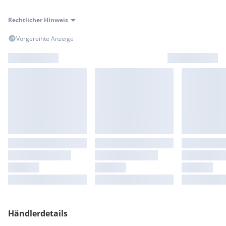
Rechtlicher Hinweis
Vorgereihte Anzeige
Händlerdetails