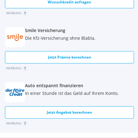
Wunschkredit anfragen
WERBUNG
Smile Versicherung
Die Kfz-Versicherung ohne Blabla.
Jetzt Prämie berechnen
WERBUNG
Auto entspannt finanzieren
In einer Stunde ist das Geld auf Ihrem Konto.
Jetzt Angebot berechnen
WERBUNG