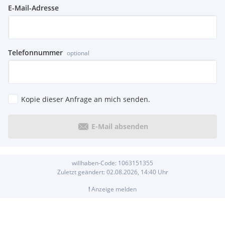
E-Mail-Adresse
Telefonnummer
optional
Kopie dieser Anfrage an mich senden.
E-Mail absenden
willhaben-Code:
1063151355
Zuletzt geändert:
02.08.2026, 14:40
Uhr
!
Anzeige melden