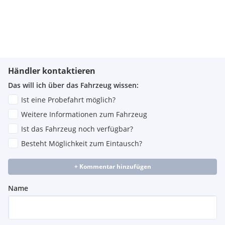
Händler kontaktieren
Das will ich über das Fahrzeug wissen:
Ist eine Probefahrt möglich?
Weitere Informationen zum Fahrzeug
Ist das Fahrzeug noch verfügbar?
Besteht Möglichkeit zum Eintausch?
+ Kommentar hinzufügen
Name