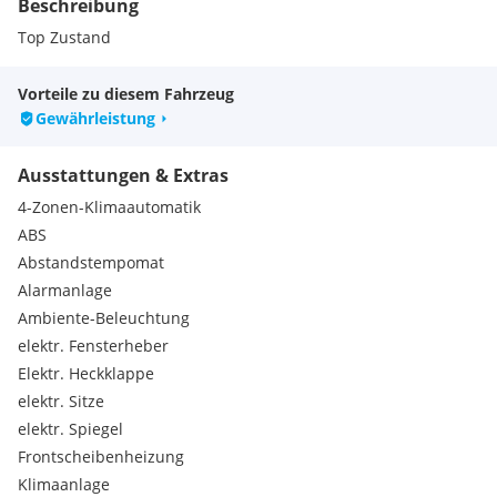
Beschreibung
Top Zustand
Vorteile zu diesem Fahrzeug
Gewährleistung
Ausstattungen & Extras
4-Zonen-Klimaautomatik
ABS
Abstandstempomat
Alarmanlage
Ambiente-Beleuchtung
elektr. Fensterheber
Elektr. Heckklappe
elektr. Sitze
elektr. Spiegel
Frontscheibenheizung
Klimaanlage