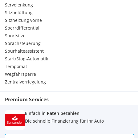
Servolenkung
Sitzbelüftung
Sitzheizung vorne
Sperrdifferential
Sportsitze
Sprachsteuerung
Spurhalteassistent
Start/Stop-Automatik
Tempomat
Wegfahrsperre
Zentralverriegelung
Premium Services
Einfach in Raten bezahlen
Die schnelle Finanzierung für Ihr Auto