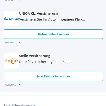
WERBUNG
UNIQA Kfz-Versicherung
Versichern Sie Ihr Auto in wenigen Klicks.
Online-Rabatt sichern
WERBUNG
Smile Versicherung
Die Kfz-Versicherung ohne Blabla.
Jetzt Prämie berechnen
WERBUNG
Rechtlicher Hinweis