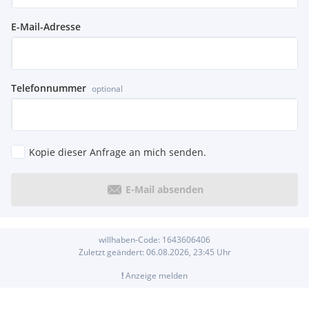
E-Mail-Adresse
Telefonnummer
optional
Kopie dieser Anfrage an mich senden.
E-Mail absenden
willhaben-Code:
1643606406
Zuletzt geändert:
06.08.2026, 23:45
Uhr
!
Anzeige melden