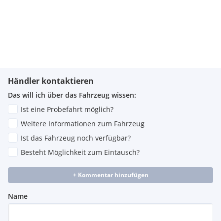
Händler kontaktieren
Das will ich über das Fahrzeug wissen:
Ist eine Probefahrt möglich?
Weitere Informationen zum Fahrzeug
Ist das Fahrzeug noch verfügbar?
Besteht Möglichkeit zum Eintausch?
+ Kommentar hinzufügen
Name