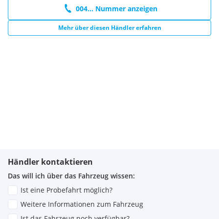
004... Nummer anzeigen
Mehr über diesen Händler erfahren
Händler kontaktieren
Das will ich über das Fahrzeug wissen:
Ist eine Probefahrt möglich?
Weitere Informationen zum Fahrzeug
Ist das Fahrzeug noch verfügbar?