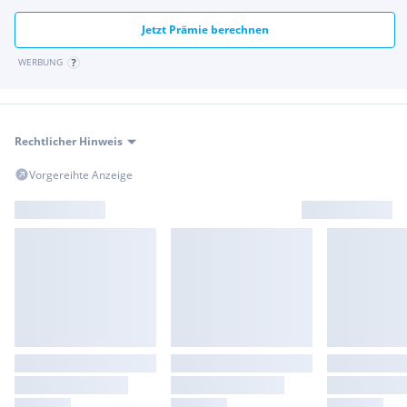
Jetzt Prämie berechnen
WERBUNG
Rechtlicher Hinweis
Vorgereihte Anzeige