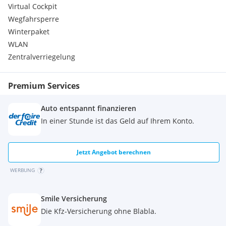
Virtual Cockpit
Wegfahrsperre
Winterpaket
WLAN
Zentralverriegelung
Premium Services
Auto entspannt finanzieren
In einer Stunde ist das Geld auf Ihrem Konto.
Jetzt Angebot berechnen
WERBUNG
Smile Versicherung
Die Kfz-Versicherung ohne Blabla.