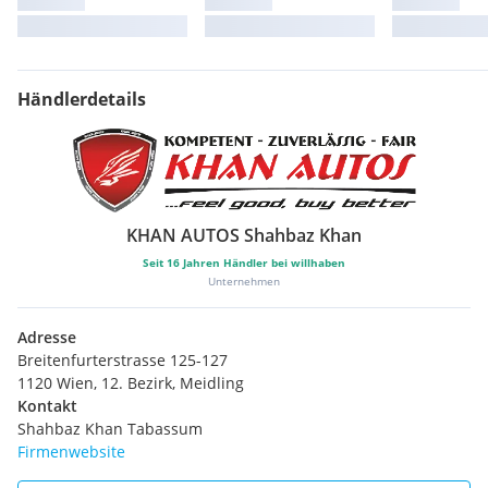
Händlerdetails
KHAN AUTOS Shahbaz Khan
Seit
16
Jahren Händler bei willhaben
Unternehmen
Adresse
Breitenfurterstrasse 125-127
1120 Wien, 12. Bezirk, Meidling
Kontakt
Shahbaz Khan Tabassum
Firmenwebsite