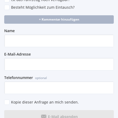
Besteht Möglichkeit zum Eintausch?
+ Kommentar hinzufügen
Name
E-Mail-Adresse
Telefonnummer
optional
Kopie dieser Anfrage an mich senden.
E-Mail absenden