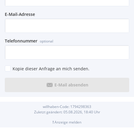
E-Mail-Adresse
Telefonnummer
optional
Kopie dieser Anfrage an mich senden.
E-Mail absenden
willhaben-Code:
1794298363
Zuletzt geändert:
05.08.2026, 18:40
Uhr
!
Anzeige melden