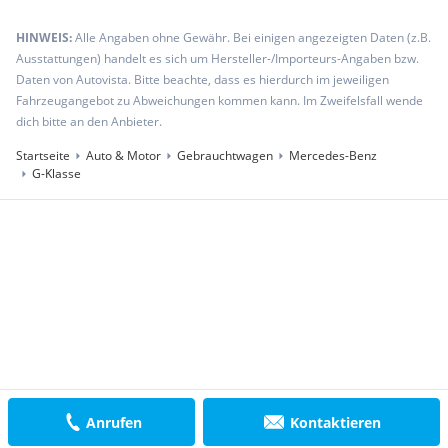
HINWEIS:
Alle Angaben ohne Gewähr. Bei einigen angezeigten Daten (z.B.
Ausstattungen) handelt es sich um Hersteller-/Importeurs-Angaben bzw.
Daten von Autovista. Bitte beachte, dass es hierdurch im jeweiligen
Fahrzeugangebot zu Abweichungen kommen kann. Im Zweifelsfall wende
dich bitte an den Anbieter.
Startseite
Auto & Motor
Gebrauchtwagen
Mercedes-Benz
G-Klasse
Anrufen
Kontaktieren