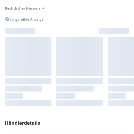
Rechtlicher Hinweis
Vorgereihte Anzeige
Händlerdetails