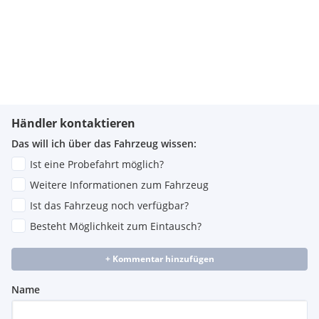
Händler kontaktieren
Das will ich über das Fahrzeug wissen:
Ist eine Probefahrt möglich?
Weitere Informationen zum Fahrzeug
Ist das Fahrzeug noch verfügbar?
Besteht Möglichkeit zum Eintausch?
+ Kommentar hinzufügen
Name