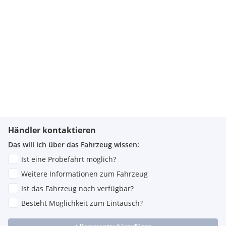
Händler kontaktieren
Das will ich über das Fahrzeug wissen:
Ist eine Probefahrt möglich?
Weitere Informationen zum Fahrzeug
Ist das Fahrzeug noch verfügbar?
Besteht Möglichkeit zum Eintausch?