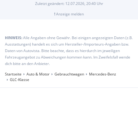
Zuletzt geändert:
12.07.2026, 20:40
Uhr
!
Anzeige melden
HINWEIS:
Alle Angaben ohne Gewähr. Bei einigen angezeigten Daten (z.B.
Ausstattungen) handelt es sich um Hersteller-/Importeurs-Angaben bzw.
Daten von Autovista. Bitte beachte, dass es hierdurch im jeweiligen
Fahrzeugangebot zu Abweichungen kommen kann. Im Zweifelsfall wende
dich bitte an den Anbieter.
Startseite
Auto & Motor
Gebrauchtwagen
Mercedes-Benz
GLC-Klasse