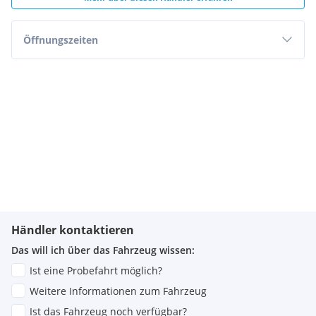
Öffnungszeiten
Händler kontaktieren
Das will ich über das Fahrzeug wissen:
Ist eine Probefahrt möglich?
Weitere Informationen zum Fahrzeug
Ist das Fahrzeug noch verfügbar?