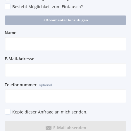
Besteht Möglichkeit zum Eintausch?
+ Kommentar hinzufügen
Name
E-Mail-Adresse
Telefonnummer
optional
Kopie dieser Anfrage an mich senden.
E-Mail absenden