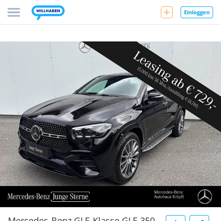
Einloggen
Mercedes-Benz GLE-Klasse GLE 350