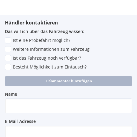
Händler kontaktieren
Das will ich über das Fahrzeug wissen:
Ist eine Probefahrt möglich?
Weitere Informationen zum Fahrzeug
Ist das Fahrzeug noch verfügbar?
Besteht Möglichkeit zum Eintausch?
+ Kommentar hinzufügen
Name
E-Mail-Adresse