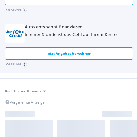
WERBUNG
Auto entspannt finanzieren
In einer Stunde ist das Geld auf Ihrem Konto.
Jetzt Angebot berechnen
WERBUNG
Rechtlicher Hinweis
Vorgereihte Anzeige