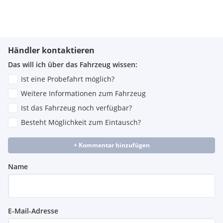
Händler kontaktieren
Das will ich über das Fahrzeug wissen:
Ist eine Probefahrt möglich?
Weitere Informationen zum Fahrzeug
Ist das Fahrzeug noch verfügbar?
Besteht Möglichkeit zum Eintausch?
+ Kommentar hinzufügen
Name
E-Mail-Adresse