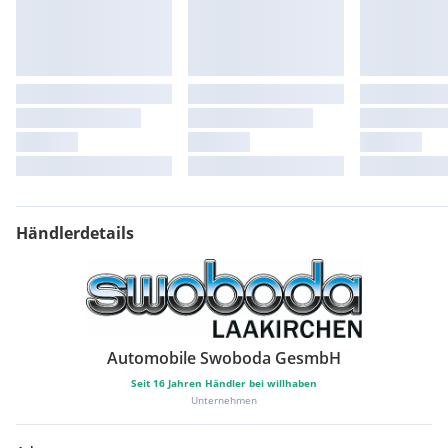
Händlerdetails
Automobile Swoboda GesmbH
Seit
16
Jahren Händler bei willhaben
Unternehmen