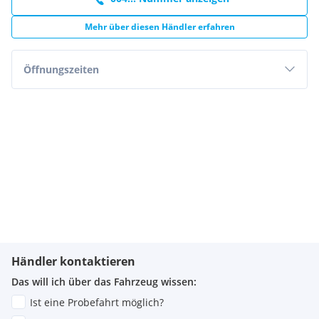
Mehr über diesen Händler erfahren
Öffnungszeiten
Händler kontaktieren
Das will ich über das Fahrzeug wissen:
Ist eine Probefahrt möglich?