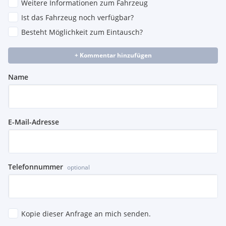
Weitere Informationen zum Fahrzeug
Ist das Fahrzeug noch verfügbar?
Besteht Möglichkeit zum Eintausch?
+ Kommentar hinzufügen
Name
E-Mail-Adresse
Telefonnummer
optional
Kopie dieser Anfrage an mich senden.