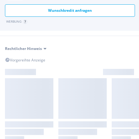
Wunschkredit anfragen
WERBUNG
Rechtlicher Hinweis
Vorgereihte Anzeige