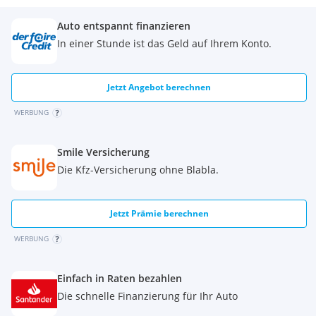
Auto entspannt finanzieren
In einer Stunde ist das Geld auf Ihrem Konto.
Jetzt Angebot berechnen
WERBUNG
Smile Versicherung
Die Kfz-Versicherung ohne Blabla.
Jetzt Prämie berechnen
WERBUNG
Einfach in Raten bezahlen
Die schnelle Finanzierung für Ihr Auto