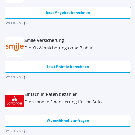
Jetzt Angebot berechnen
WERBUNG
Smile Versicherung
Die Kfz-Versicherung ohne Blabla.
Jetzt Prämie berechnen
WERBUNG
Einfach in Raten bezahlen
Die schnelle Finanzierung für Ihr Auto
Wunschkredit anfragen
WERBUNG