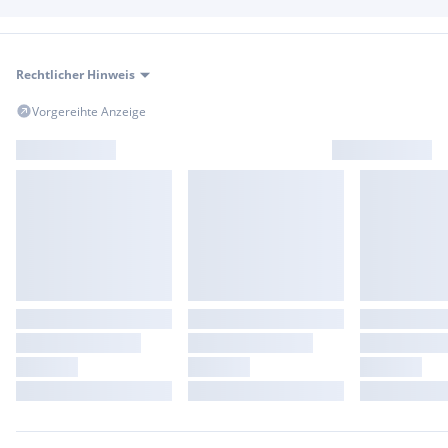
Rechtlicher Hinweis
Vorgereihte Anzeige