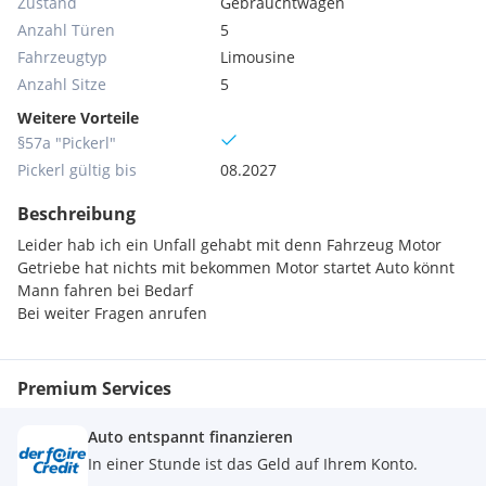
Zustand
Gebrauchtwagen
Anzahl Türen
5
Fahrzeugtyp
Limousine
Anzahl Sitze
5
Weitere Vorteile
§57a "Pickerl"
Pickerl gültig bis
08.2027
Beschreibung
Leider hab ich ein Unfall gehabt mit denn Fahrzeug Motor
Getriebe hat nichts mit bekommen Motor startet Auto könnt
Mann fahren bei Bedarf
Bei weiter Fragen anrufen
Premium Services
Auto entspannt finanzieren
In einer Stunde ist das Geld auf Ihrem Konto.