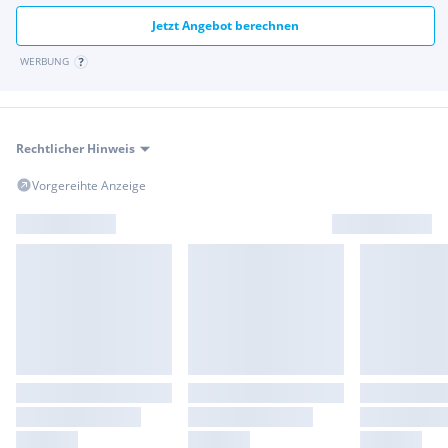
Jetzt Angebot berechnen
WERBUNG
Rechtlicher Hinweis
Vorgereihte Anzeige