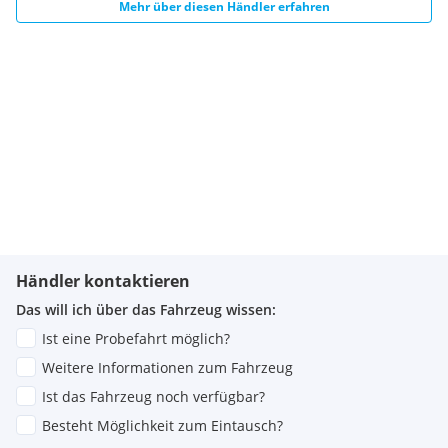
Mehr über diesen Händler erfahren
Händler kontaktieren
Das will ich über das Fahrzeug wissen:
Ist eine Probefahrt möglich?
Weitere Informationen zum Fahrzeug
Ist das Fahrzeug noch verfügbar?
Besteht Möglichkeit zum Eintausch?