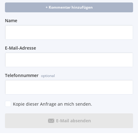
+ Kommentar hinzufügen
Name
E-Mail-Adresse
Telefonnummer
optional
Kopie dieser Anfrage an mich senden.
E-Mail absenden