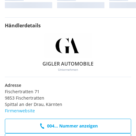
Händlerdetails
GIGLER AUTOMOBILE
Unternehmen
Adresse
Fischertratten 71
9853 Fischertratten
Spittal an der Drau, Kärnten
Firmenwebsite
004... Nummer anzeigen