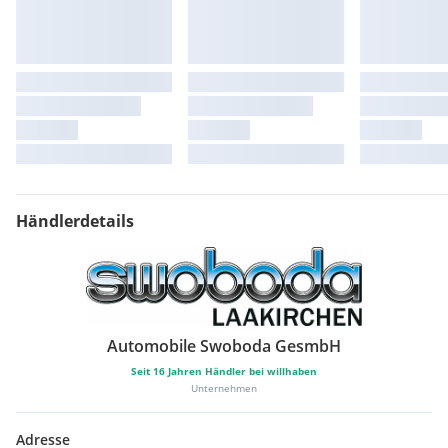
Händlerdetails
Automobile Swoboda GesmbH
Seit
16
Jahren Händler bei willhaben
Unternehmen
Adresse