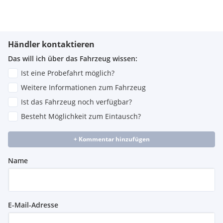
Händler kontaktieren
Das will ich über das Fahrzeug wissen:
Ist eine Probefahrt möglich?
Weitere Informationen zum Fahrzeug
Ist das Fahrzeug noch verfügbar?
Besteht Möglichkeit zum Eintausch?
+ Kommentar hinzufügen
Name
E-Mail-Adresse