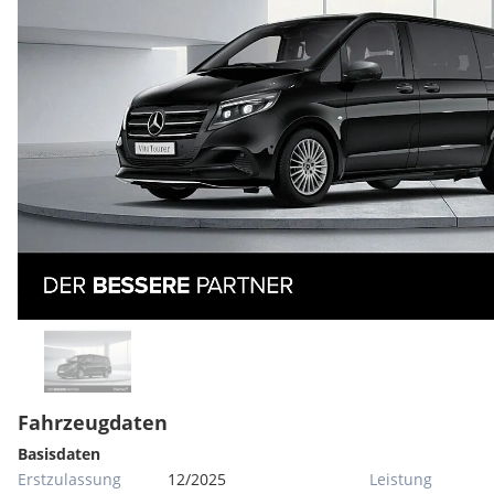
Fahrzeugdaten
Basisdaten
Erstzulassung
12/2025
Leistung