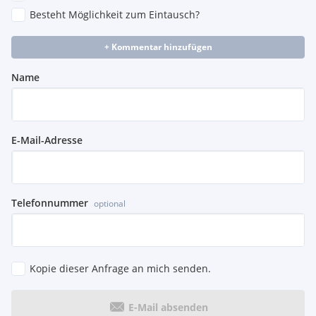
Besteht Möglichkeit zum Eintausch?
+ Kommentar hinzufügen
Name
E-Mail-Adresse
Telefonnummer
optional
Kopie dieser Anfrage an mich senden.
E-Mail absenden