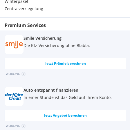
Winterpaket
Zentralverriegelung
Premium Services
Smile Versicherung
Die Kfz-Versicherung ohne Blabla.
Jetzt Prämie berechnen
WERBUNG
Auto entspannt finanzieren
In einer Stunde ist das Geld auf Ihrem Konto.
Jetzt Angebot berechnen
WERBUNG