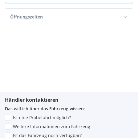
Öffnungszeiten
Händler kontaktieren
Das will ich über das Fahrzeug wissen:
Ist eine Probefahrt möglich?
Weitere Informationen zum Fahrzeug
Ist das Fahrzeug noch verfügbar?