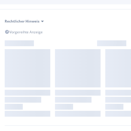
Rechtlicher Hinweis
Vorgereihte Anzeige