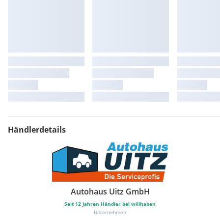
Händlerdetails
Autohaus Uitz GmbH
Seit
12
Jahren Händler bei willhaben
Unternehmen