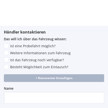
Händler kontaktieren
Das will ich über das Fahrzeug wissen:
Ist eine Probefahrt möglich?
Weitere Informationen zum Fahrzeug
Ist das Fahrzeug noch verfügbar?
Besteht Möglichkeit zum Eintausch?
+ Kommentar hinzufügen
Name