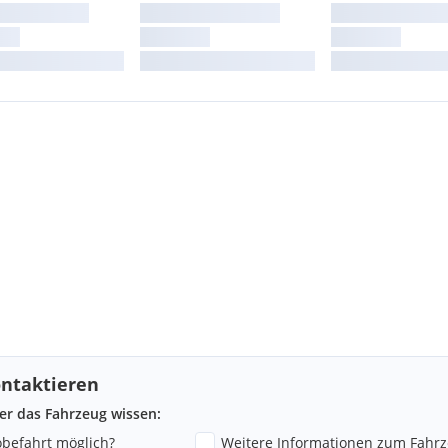
ntaktieren
ber das Fahrzeug wissen:
robefahrt möglich?
Weitere Informationen zum Fahr