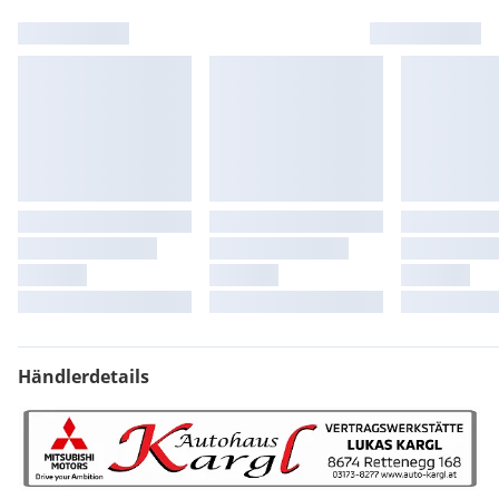
Händlerdetails