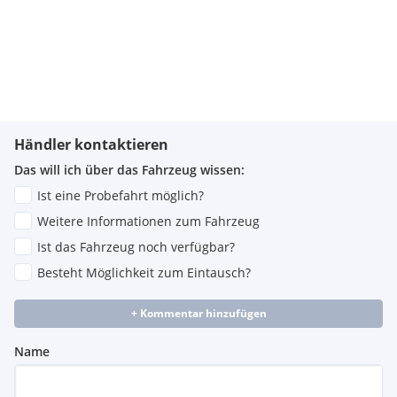
Händler kontaktieren
Das will ich über das Fahrzeug wissen:
Ist eine Probefahrt möglich?
Weitere Informationen zum Fahrzeug
Ist das Fahrzeug noch verfügbar?
Besteht Möglichkeit zum Eintausch?
+ Kommentar hinzufügen
Name