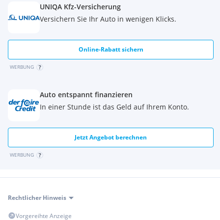
UNIQA Kfz-Versicherung
Versichern Sie Ihr Auto in wenigen Klicks.
Online-Rabatt sichern
WERBUNG
Auto entspannt finanzieren
In einer Stunde ist das Geld auf Ihrem Konto.
Jetzt Angebot berechnen
WERBUNG
Rechtlicher Hinweis
Vorgereihte Anzeige