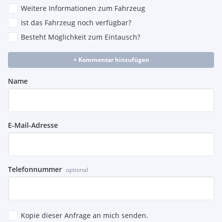
Weitere Informationen zum Fahrzeug
Ist das Fahrzeug noch verfügbar?
Besteht Möglichkeit zum Eintausch?
+ Kommentar hinzufügen
Name
E-Mail-Adresse
Telefonnummer
optional
Kopie dieser Anfrage an mich senden.