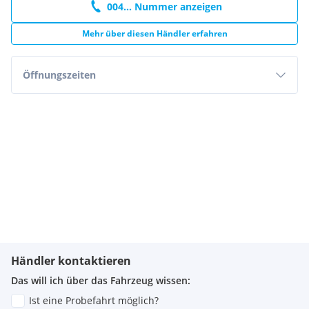
004... Nummer anzeigen
Mehr über diesen Händler erfahren
Öffnungszeiten
Händler kontaktieren
Das will ich über das Fahrzeug wissen:
Ist eine Probefahrt möglich?