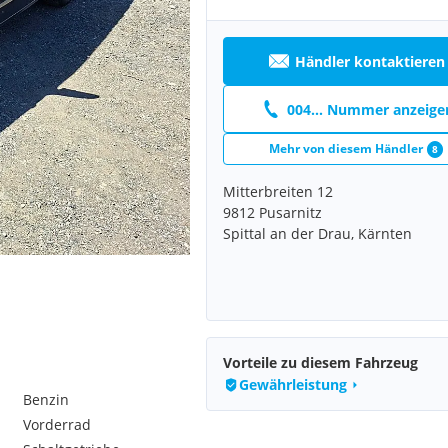
Händler kontaktieren
004... Nummer anzeige
Mehr von diesem Händler
8
Mitterbreiten 12
9812 Pusarnitz
Spittal an der Drau, Kärnten
Vorteile zu diesem Fahrzeug
Gewährleistung
Benzin
Vorderrad