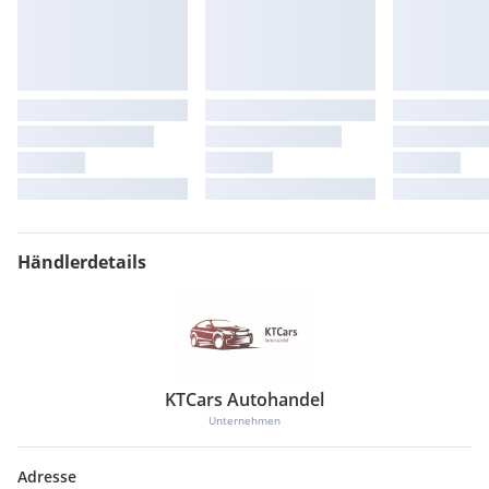
Händlerdetails
KTCars Autohandel
Unternehmen
Adresse