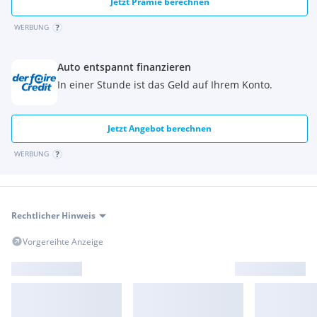
Jetzt Prämie berechnen
WERBUNG
Auto entspannt finanzieren
In einer Stunde ist das Geld auf Ihrem Konto.
Jetzt Angebot berechnen
WERBUNG
Rechtlicher Hinweis
Vorgereihte Anzeige