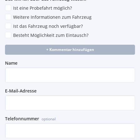
Ist eine Probefahrt möglich?
Weitere Informationen zum Fahrzeug
Ist das Fahrzeug noch verfügbar?
Besteht Möglichkeit zum Eintausch?
+ Kommentar hinzufügen
Name
E-Mail-Adresse
Telefonnummer
optional