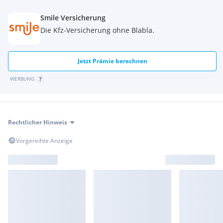
Smile Versicherung
Die Kfz-Versicherung ohne Blabla.
Jetzt Prämie berechnen
WERBUNG
Rechtlicher Hinweis
Vorgereihte Anzeige