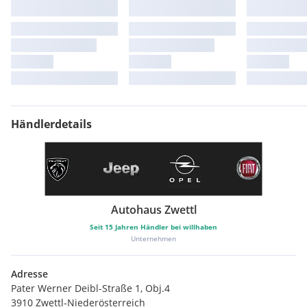
Händlerdetails
Autohaus Zwettl
Seit
15
Jahren Händler bei willhaben
Unternehmen
Adresse
Pater Werner Deibl-Straße 1, Obj.4
3910 Zwettl-Niederösterreich