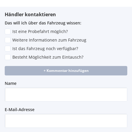
Händler kontaktieren
Das will ich über das Fahrzeug wissen:
Ist eine Probefahrt möglich?
Weitere Informationen zum Fahrzeug
Ist das Fahrzeug noch verfügbar?
Besteht Möglichkeit zum Eintausch?
+ Kommentar hinzufügen
Name
E-Mail-Adresse