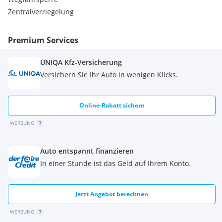
Zentralverriegelung
Premium Services
UNIQA Kfz-Versicherung
Versichern Sie Ihr Auto in wenigen Klicks.
Online-Rabatt sichern
WERBUNG
Auto entspannt finanzieren
In einer Stunde ist das Geld auf Ihrem Konto.
Jetzt Angebot berechnen
WERBUNG