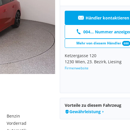
Händler kontaktieren
004... Nummer anzeige
Mehr von diesem Händler
688
Ketzergasse 120
1230 Wien, 23. Bezirk, Liesing
Firmenwebsite
Vorteile zu diesem Fahrzeug
Gewährleistung
Benzin
Vorderrad