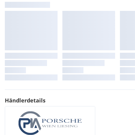
Händlerdetails