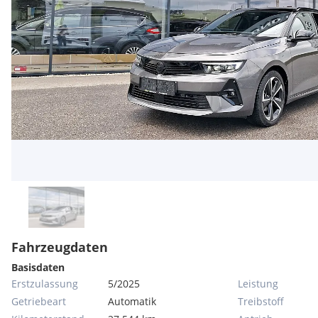
Fahrzeugdaten
Basisdaten
Erstzulassung
5/2025
Leistung
Getriebeart
Automatik
Treibstoff