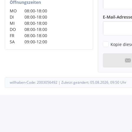
Öffnungszeiten
MO
08:00
-
18:00
E-Mail-Adress
DI
08:00
-
18:00
MI
08:00
-
18:00
DO
08:00
-
18:00
FR
08:00
-
18:00
SA
09:00
-
12:00
Kopie dies
willhaben-Code:
2003056492
|
Zuletzt geändert:
05.08.2026, 09:50
Uhr