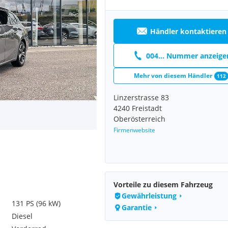
Händler kontaktieren
004... Nummer anzeige
Mehr von diesem Händler
112
Linzerstrasse 83
4240 Freistadt
Oberösterreich
Firmenwebsite
Vorteile zu diesem Fahrzeug
Gewährleistung
131 PS (96 kW)
Garantie
Diesel