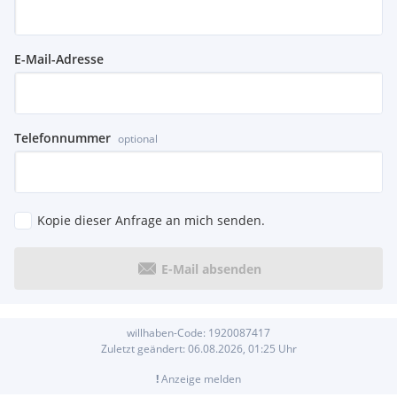
E-Mail-Adresse
Telefonnummer
optional
Kopie dieser Anfrage an mich senden.
E-Mail absenden
willhaben-Code:
1920087417
Zuletzt geändert:
06.08.2026, 01:25
Uhr
!
Anzeige melden