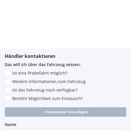
Händler kontaktieren
Das will ich über das Fahrzeug wissen:
Ist eine Probefahrt möglich?
Weitere Informationen zum Fahrzeug
Ist das Fahrzeug noch verfügbar?
Besteht Möglichkeit zum Eintausch?
+ Kommentar hinzufügen
Name