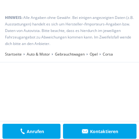
HINWEIS:
Alle Angaben ohne Gewähr. Bei einigen angezeigten Daten (z.B.
Ausstattungen) handelt es sich um Hersteller-/Importeurs-Angaben bzw.
Daten von Autovista. Bitte beachte, dass es hierdurch im jeweiligen
Fahrzeugangebot zu Abweichungen kommen kann. Im Zweifelsfall wende
dich bitte an den Anbieter.
Startseite
Auto & Motor
Gebrauchtwagen
Opel
Corsa
Anrufen
Kontaktieren