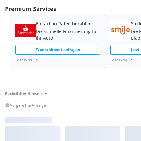
Premium Services
Einfach in Raten bezahlen
Smil
Die schnelle Finanzierung für
Die 
Ihr Auto
Blab
Wunschkredit anfragen
Jetzt
WERBUNG
WERBUNG
Rechtlicher Hinweis
Vorgereihte Anzeige