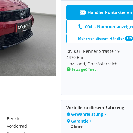
Händler kontaktieren
004... Nummer anzeige
Mehr von diesem Händler
185
Dr.-Karl-Renner-Strasse 19
4470 Enns
Linz Land, Oberösterreich
Jetzt geöffnet
Vorteile zu diesem Fahrzeug
Gewährleistung
Benzin
Garantie
Vorderrad
2 Jahre