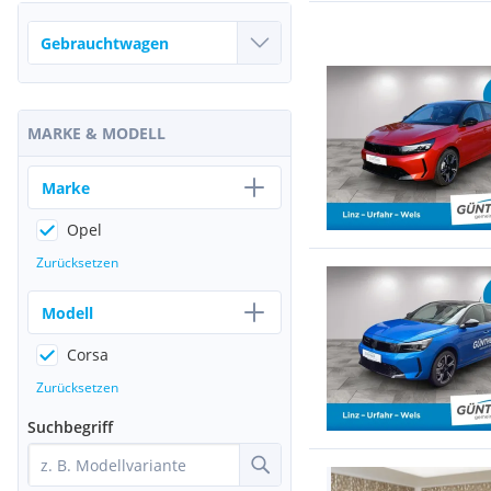
MARKE & MODELL
Marke
Opel
Zurücksetzen
Modell
Corsa
Zurücksetzen
Suchbegriff