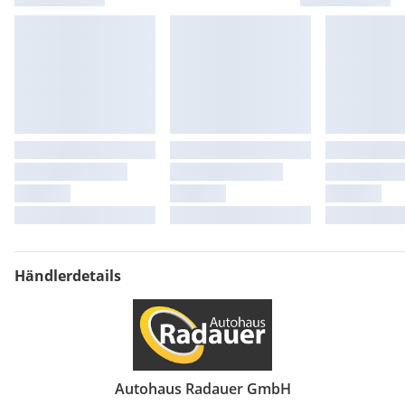
Händlerdetails
Autohaus Radauer GmbH