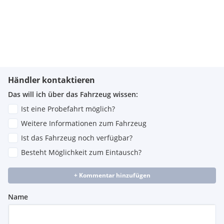
Händler kontaktieren
Das will ich über das Fahrzeug wissen:
Ist eine Probefahrt möglich?
Weitere Informationen zum Fahrzeug
Ist das Fahrzeug noch verfügbar?
Besteht Möglichkeit zum Eintausch?
+ Kommentar hinzufügen
Name