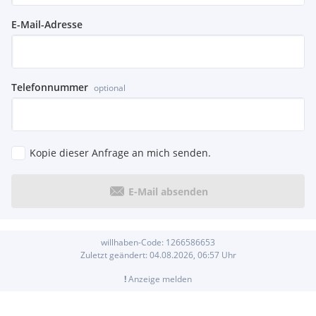
E-Mail-Adresse
Telefonnummer
optional
Kopie dieser Anfrage an mich senden.
E-Mail absenden
willhaben-Code:
1266586653
Zuletzt geändert:
04.08.2026, 06:57
Uhr
!
Anzeige melden