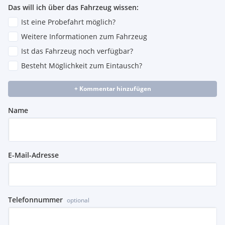
Das will ich über das Fahrzeug wissen:
Ist eine Probefahrt möglich?
Weitere Informationen zum Fahrzeug
Ist das Fahrzeug noch verfügbar?
Besteht Möglichkeit zum Eintausch?
+ Kommentar hinzufügen
Name
E-Mail-Adresse
Telefonnummer
optional