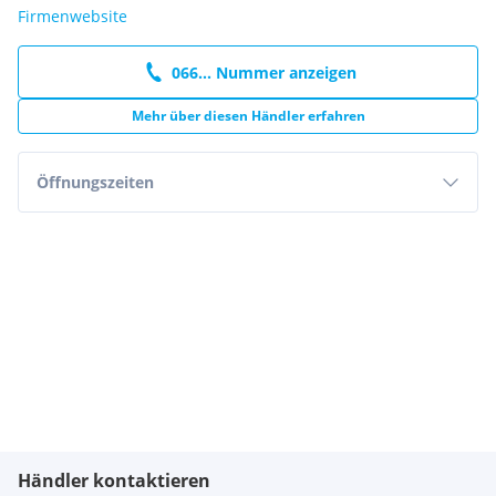
Firmenwebsite
066... Nummer anzeigen
Mehr über diesen Händler erfahren
Öffnungszeiten
Händler kontaktieren