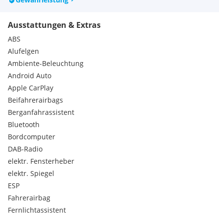
Ausstattungen & Extras
ABS
Alufelgen
Ambiente-Beleuchtung
Android Auto
Apple CarPlay
Beifahrerairbags
Berganfahrassistent
Bluetooth
Bordcomputer
DAB-Radio
elektr. Fensterheber
elektr. Spiegel
ESP
Fahrerairbag
Fernlichtassistent