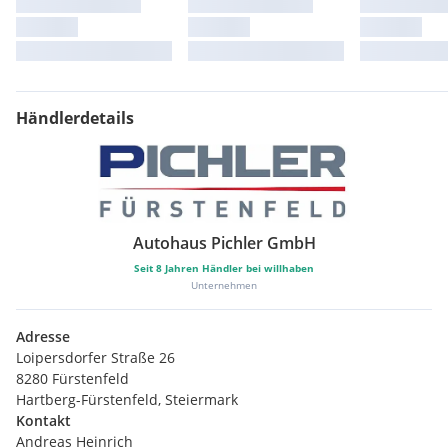
Händlerdetails
Autohaus Pichler GmbH
Seit
8
Jahren Händler bei willhaben
Unternehmen
Adresse
Loipersdorfer Straße 26
8280 Fürstenfeld
Hartberg-Fürstenfeld, Steiermark
Kontakt
Andreas Heinrich