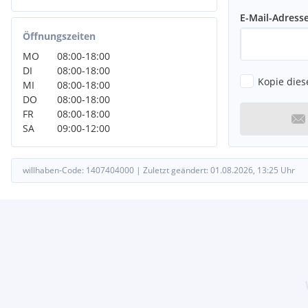
E-Mail-Adress
Öffnungszeiten
MO
08:00
-
18:00
DI
08:00
-
18:00
Kopie dies
MI
08:00
-
18:00
DO
08:00
-
18:00
FR
08:00
-
18:00
SA
09:00
-
12:00
willhaben-Code:
1407404000
|
Zuletzt geändert:
01.08.2026, 13:25
Uhr