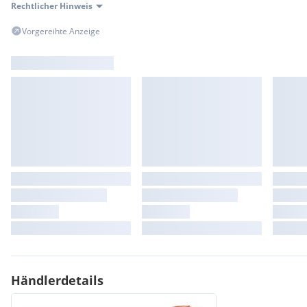
Rechtlicher Hinweis
Vorgereihte Anzeige
Händlerdetails