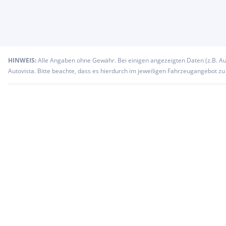
HINWEIS:
Alle Angaben ohne Gewähr. Bei einigen angezeigten Daten (z.B. A
Autovista. Bitte beachte, dass es hierdurch im jeweiligen Fahrzeugangebot z