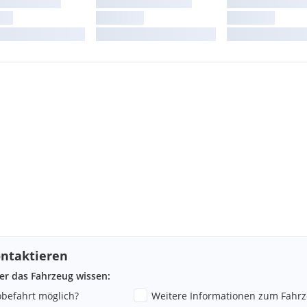
ntaktieren
ber das Fahrzeug wissen:
robefahrt möglich?
Weitere Informationen zum Fahr