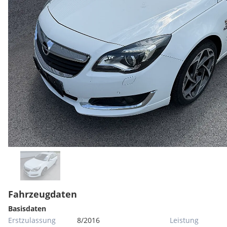
Fahrzeugdaten
Basisdaten
Erstzulassung
8/2016
Leistung