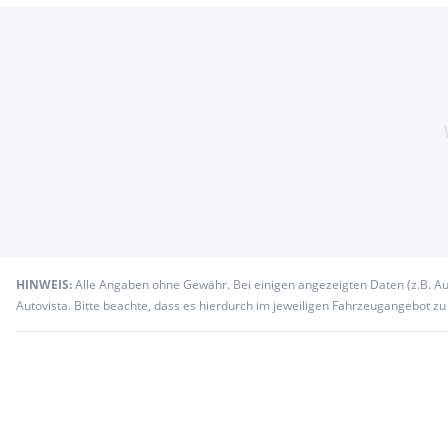
HINWEIS:
Alle Angaben ohne Gewähr. Bei einigen angezeigten Daten (z.B. A
Autovista. Bitte beachte, dass es hierdurch im jeweiligen Fahrzeugangebot z