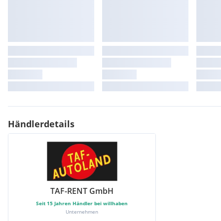
Händlerdetails
TAF-RENT GmbH
Seit
15
Jahren Händler bei willhaben
Unternehmen