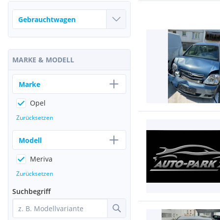
MARKE & MODELL
Marke
Opel
Zurücksetzen
Modell
Meriva
Zurücksetzen
Suchbegriff