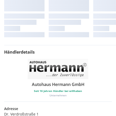
Händlerdetails
Autohaus Hermann GmbH
Seit
16
Jahren Händler bei willhaben
Unternehmen
Adresse
Dr. Verdroßstraße 1