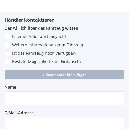
Händler kontaktieren
Das will ich über das Fahrzeug wissen:
Ist eine Probefahrt möglich?
Weitere Informationen zum Fahrzeug
Ist das Fahrzeug noch verfügbar?
Besteht Möglichkeit zum Eintausch?
+ Kommentar hinzufügen
Name
E-Mail-Adresse