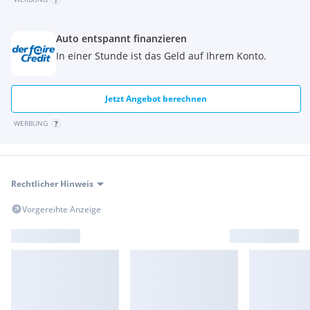
Auto entspannt finanzieren
In einer Stunde ist das Geld auf Ihrem Konto.
Jetzt Angebot berechnen
WERBUNG
Rechtlicher Hinweis
Vorgereihte Anzeige