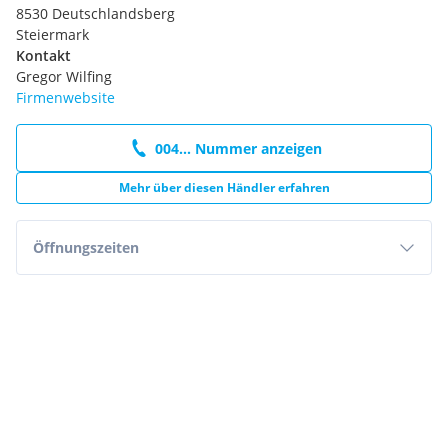
8530 Deutschlandsberg
Steiermark
Kontakt
Gregor Wilfing
Firmenwebsite
004... Nummer anzeigen
Mehr über diesen Händler erfahren
Öffnungszeiten