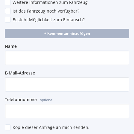
Weitere Informationen zum Fahrzeug
Ist das Fahrzeug noch verfügbar?
Besteht Möglichkeit zum Eintausch?
+ Kommentar hinzufügen
Name
E-Mail-Adresse
Telefonnummer
optional
Kopie dieser Anfrage an mich senden.