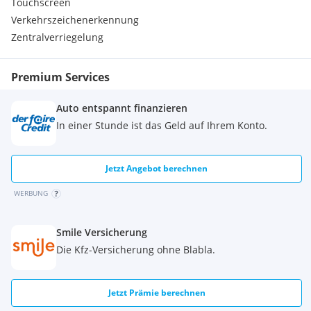
Touchscreen
Verkehrszeichenerkennung
Zentralverriegelung
Premium Services
Auto entspannt finanzieren
In einer Stunde ist das Geld auf Ihrem Konto.
Jetzt Angebot berechnen
WERBUNG
Smile Versicherung
Die Kfz-Versicherung ohne Blabla.
Jetzt Prämie berechnen