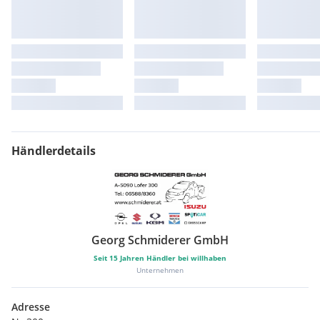
Händlerdetails
Georg Schmiderer GmbH
Seit
15
Jahren Händler bei willhaben
Unternehmen
Adresse