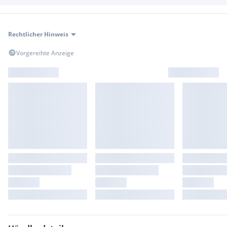
Rechtlicher Hinweis
Vorgereihte Anzeige