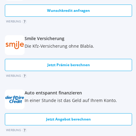
Wunschkredit anfragen
WERBUNG
Smile Versicherung
Die Kfz-Versicherung ohne Blabla.
Jetzt Prämie berechnen
WERBUNG
Auto entspannt finanzieren
In einer Stunde ist das Geld auf Ihrem Konto.
Jetzt Angebot berechnen
WERBUNG