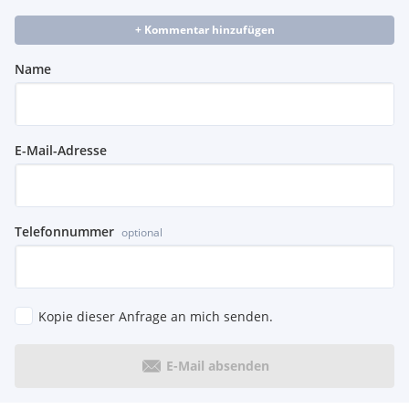
+ Kommentar hinzufügen
Name
E-Mail-Adresse
Telefonnummer
optional
Kopie dieser Anfrage an mich senden.
E-Mail absenden