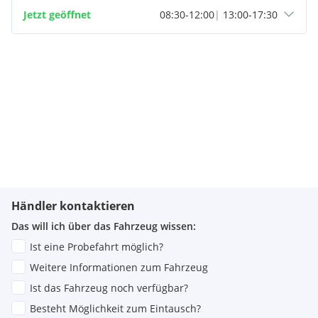
Jetzt geöffnet
08:30
-
12:00
|
13:00
-
17:30
Händler kontaktieren
Das will ich über das Fahrzeug wissen:
Ist eine Probefahrt möglich?
Weitere Informationen zum Fahrzeug
Ist das Fahrzeug noch verfügbar?
Besteht Möglichkeit zum Eintausch?