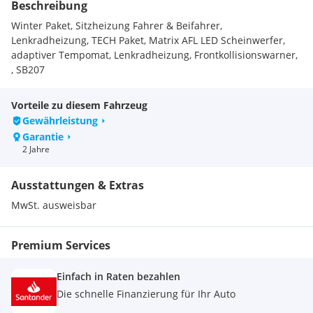
Beschreibung
Winter Paket, Sitzheizung Fahrer & Beifahrer,
Lenkradheizung, TECH Paket, Matrix AFL LED Scheinwerfer,
adaptiver Tempomat, Lenkradheizung, Frontkollisionswarner,
, SB207
Vorteile zu diesem Fahrzeug
Gewährleistung
Garantie
2 Jahre
Ausstattungen & Extras
MwSt. ausweisbar
Premium Services
Einfach in Raten bezahlen
Die schnelle Finanzierung für Ihr Auto