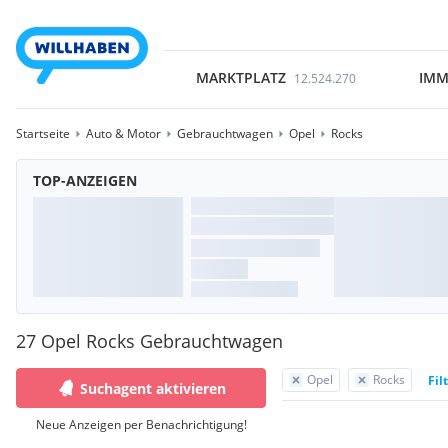
MARKTPLATZ
IMM
12.524.270
Startseite
Auto & Motor
Gebrauchtwagen
Opel
Rocks
TOP-ANZEIGEN
27 Opel Rocks Gebrauchtwagen
Opel
Rocks
Fil
Suchagent aktivieren
Neue Anzeigen per Benachrichtigung!