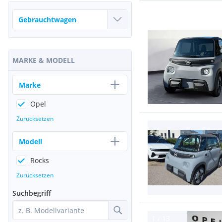
MARKE & MODELL
Marke
Opel
Zurücksetzen
Modell
Rocks
Zurücksetzen
Suchbegriff