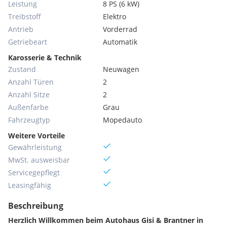
Leistung
8 PS (6 kW)
Treibstoff
Elektro
Antrieb
Vorderrad
Getriebeart
Automatik
Karosserie & Technik
Zustand
Neuwagen
Anzahl Türen
2
Anzahl Sitze
2
Außenfarbe
Grau
Fahrzeugtyp
Mopedauto
Weitere Vorteile
Gewährleistung
MwSt. ausweisbar
Servicegepflegt
Leasingfähig
Beschreibung
Herzlich Willkommen beim Autohaus Gisi & Brantner in