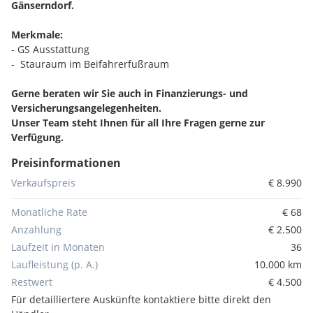
Gänserndorf.
Merkmale:
- GS Ausstattung
- Stauraum im Beifahrerfußraum
Gerne beraten wir Sie auch in Finanzierungs- und
Versicherungsangelegenheiten.
Unser Team steht Ihnen für all Ihre Fragen gerne zur
Verfügung.
Preisinformationen
Verkaufspreis
€ 8.990
Monatliche Rate
€ 68
Anzahlung
€ 2.500
Laufzeit in Monaten
36
Laufleistung (p. A.)
10.000 km
Restwert
€ 4.500
Für detailliertere Auskünfte kontaktiere bitte direkt den