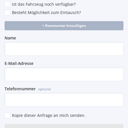
Ist das Fahrzeug noch verfügbar?
Besteht Möglichkeit zum Eintausch?
+ Kommentar hinzufügen
Name
E-Mail-Adresse
Telefonnummer
optional
Kopie dieser Anfrage an mich senden.