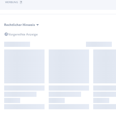
WERBUNG
Rechtlicher Hinweis
Vorgereihte Anzeige