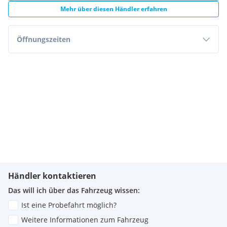
Mehr über diesen Händler erfahren
Öffnungszeiten
Händler kontaktieren
Das will ich über das Fahrzeug wissen:
Ist eine Probefahrt möglich?
Weitere Informationen zum Fahrzeug