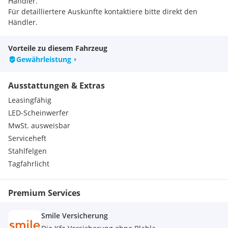
Händler.
Für detailliertere Auskünfte kontaktiere bitte direkt den
Händler.
Vorteile zu diesem Fahrzeug
Gewährleistung
Ausstattungen & Extras
Leasingfähig
LED-Scheinwerfer
MwSt. ausweisbar
Serviceheft
Stahlfelgen
Tagfahrlicht
Premium Services
Smile Versicherung