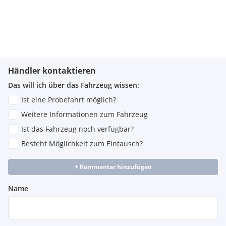
Händler kontaktieren
Das will ich über das Fahrzeug wissen:
Ist eine Probefahrt möglich?
Weitere Informationen zum Fahrzeug
Ist das Fahrzeug noch verfügbar?
Besteht Möglichkeit zum Eintausch?
+ Kommentar hinzufügen
Name