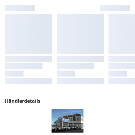
Händlerdetails