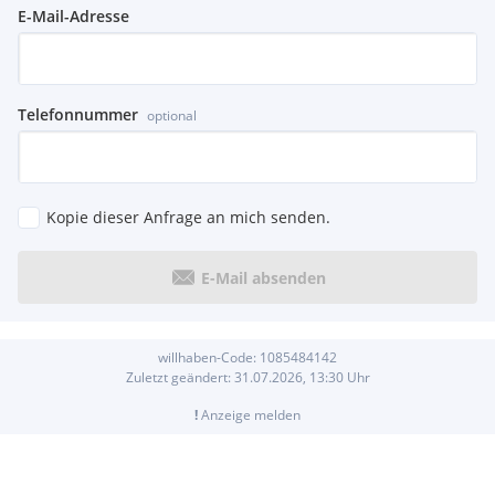
E-Mail-Adresse
Telefonnummer
optional
Kopie dieser Anfrage an mich senden.
E-Mail absenden
willhaben-Code:
1085484142
Zuletzt geändert:
31.07.2026, 13:30
Uhr
!
Anzeige melden