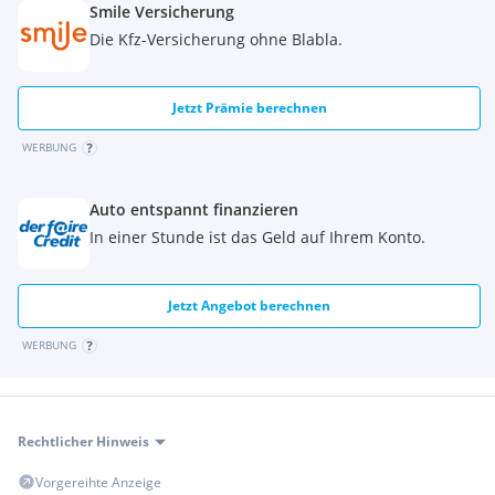
Smile Versicherung
Die Kfz-Versicherung ohne Blabla.
Jetzt Prämie berechnen
WERBUNG
Auto entspannt finanzieren
In einer Stunde ist das Geld auf Ihrem Konto.
Jetzt Angebot berechnen
WERBUNG
Rechtlicher Hinweis
Vorgereihte Anzeige