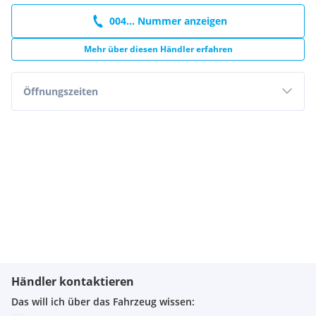
004... Nummer anzeigen
Mehr über diesen Händler erfahren
Öffnungszeiten
Händler kontaktieren
Das will ich über das Fahrzeug wissen: