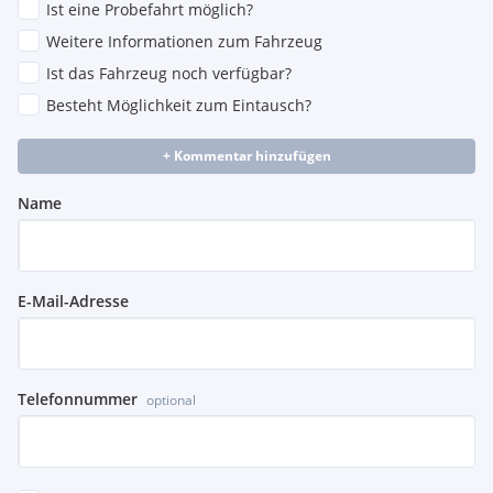
Ist eine Probefahrt möglich?
Weitere Informationen zum Fahrzeug
Ist das Fahrzeug noch verfügbar?
Besteht Möglichkeit zum Eintausch?
+ Kommentar hinzufügen
Name
E-Mail-Adresse
Telefonnummer
optional