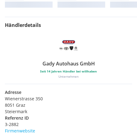
Händlerdetails
Gady Autohaus GmbH
Seit
14
Jahren Händler bei willhaben
Unternehmen
Adresse
Wienerstrasse 350
8051 Graz
Steiermark
Referenz ID
3-2882
Firmenwebsite