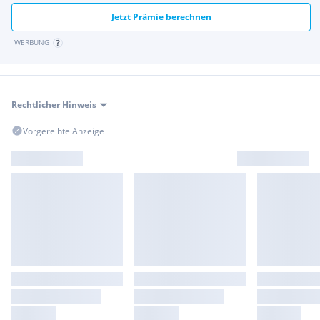
Jetzt Prämie berechnen
WERBUNG
Rechtlicher Hinweis
Vorgereihte Anzeige