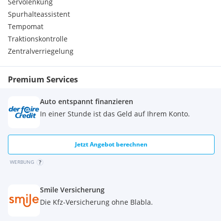
Servolenkung
Spurhalteassistent
Tempomat
Traktionskontrolle
Zentralverriegelung
Premium Services
Auto entspannt finanzieren
In einer Stunde ist das Geld auf Ihrem Konto.
Jetzt Angebot berechnen
WERBUNG
Smile Versicherung
Die Kfz-Versicherung ohne Blabla.