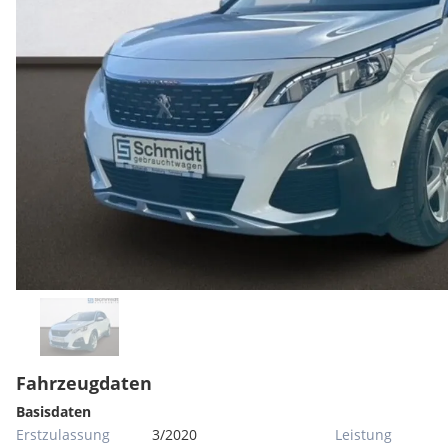
Fahrzeugdaten
Basisdaten
Erstzulassung
3/2020
Leistung