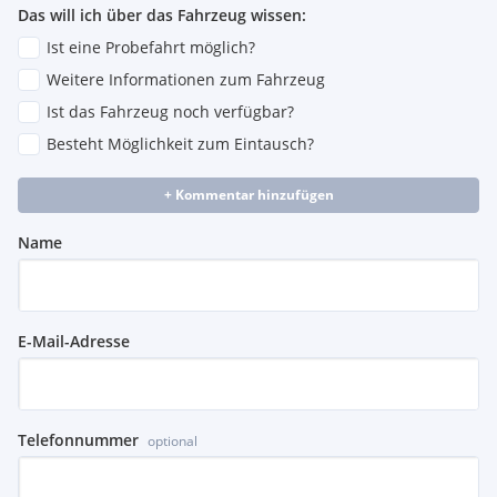
Das will ich über das Fahrzeug wissen:
Ist eine Probefahrt möglich?
Weitere Informationen zum Fahrzeug
Ist das Fahrzeug noch verfügbar?
Besteht Möglichkeit zum Eintausch?
+ Kommentar hinzufügen
Name
E-Mail-Adresse
Telefonnummer
optional