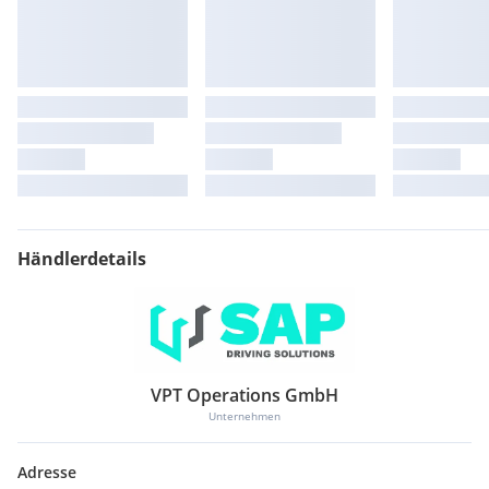
Händlerdetails
VPT Operations GmbH
Unternehmen
Adresse