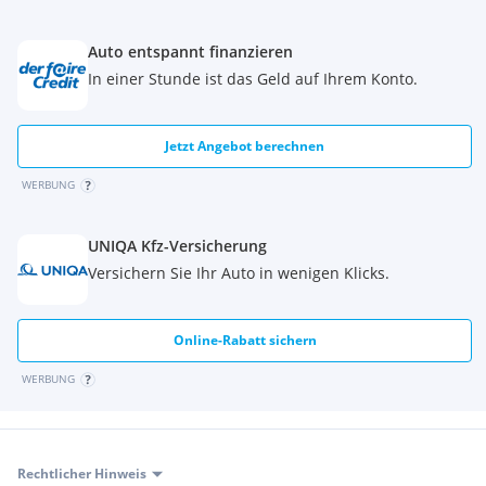
Auto entspannt finanzieren
In einer Stunde ist das Geld auf Ihrem Konto.
Jetzt Angebot berechnen
WERBUNG
UNIQA Kfz-Versicherung
Versichern Sie Ihr Auto in wenigen Klicks.
Online-Rabatt sichern
WERBUNG
Rechtlicher Hinweis