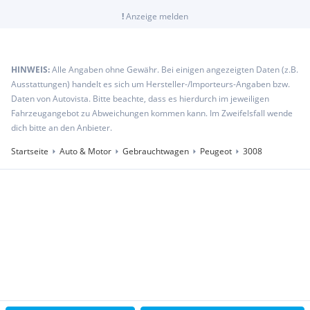
!
Anzeige melden
HINWEIS:
Alle Angaben ohne Gewähr. Bei einigen angezeigten Daten (z.B.
Ausstattungen) handelt es sich um Hersteller-/Importeurs-Angaben bzw.
Daten von Autovista. Bitte beachte, dass es hierdurch im jeweiligen
Fahrzeugangebot zu Abweichungen kommen kann. Im Zweifelsfall wende
dich bitte an den Anbieter.
Startseite
Auto & Motor
Gebrauchtwagen
Peugeot
3008