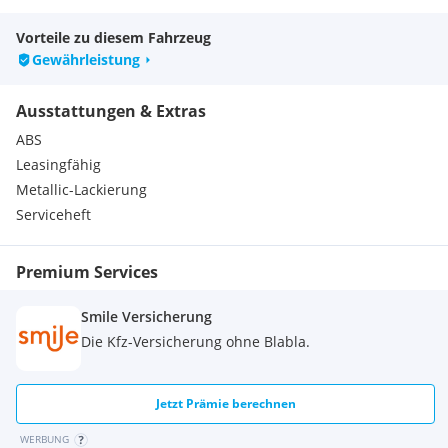
Vorteile zu diesem Fahrzeug
Gewährleistung
Ausstattungen & Extras
ABS
Leasingfähig
Metallic-Lackierung
Serviceheft
Premium Services
Smile Versicherung
Die Kfz-Versicherung ohne Blabla.
Jetzt Prämie berechnen
WERBUNG