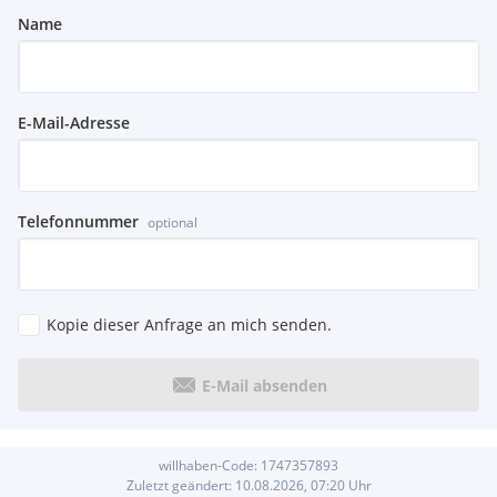
Name
E-Mail-Adresse
Telefonnummer
optional
Kopie dieser Anfrage an mich senden.
E-Mail absenden
willhaben-Code:
1747357893
Zuletzt geändert:
10.08.2026, 07:20
Uhr