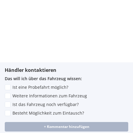
Händler kontaktieren
Das will ich über das Fahrzeug wissen:
Ist eine Probefahrt möglich?
Weitere Informationen zum Fahrzeug
Ist das Fahrzeug noch verfügbar?
Besteht Möglichkeit zum Eintausch?
+ Kommentar hinzufügen