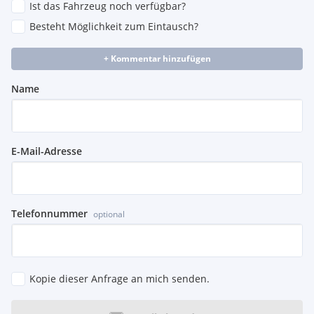
Ist das Fahrzeug noch verfügbar?
Besteht Möglichkeit zum Eintausch?
+ Kommentar hinzufügen
Name
E-Mail-Adresse
Telefonnummer
optional
Kopie dieser Anfrage an mich senden.