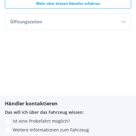
Mehr über diesen Händler erfahren
Öffnungszeiten
Händler kontaktieren
Das will ich über das Fahrzeug wissen:
Ist eine Probefahrt möglich?
Weitere Informationen zum Fahrzeug