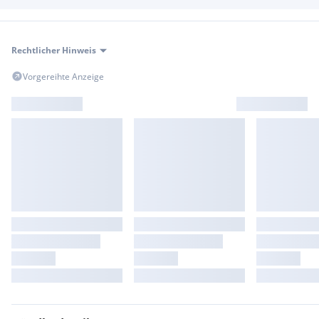
Rechtlicher Hinweis
Vorgereihte Anzeige