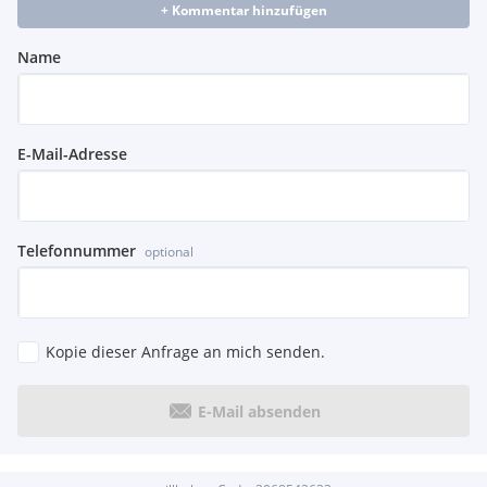
+ Kommentar hinzufügen
Name
E-Mail-Adresse
Telefonnummer
optional
Kopie dieser Anfrage an mich senden.
E-Mail absenden