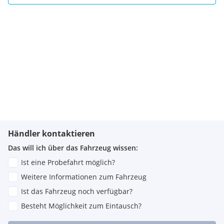
Händler kontaktieren
Das will ich über das Fahrzeug wissen:
Ist eine Probefahrt möglich?
Weitere Informationen zum Fahrzeug
Ist das Fahrzeug noch verfügbar?
Besteht Möglichkeit zum Eintausch?