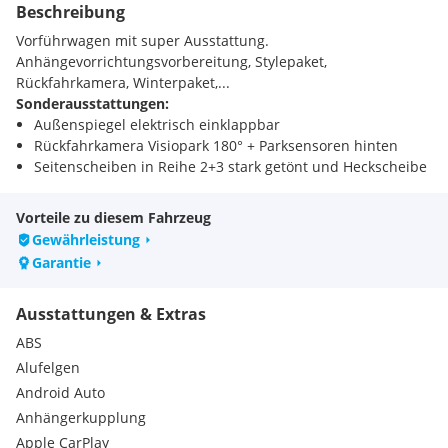
Beschreibung
Vorführwagen mit super Ausstattung.
Anhängevorrichtungsvorbereitung, Stylepaket,
Rückfahrkamera, Winterpaket,...
Sonderausstattungen:
Außenspiegel elektrisch einklappbar
Rückfahrkamera Visiopark 180° + Parksensoren hinten
Seitenscheiben in Reihe 2+3 stark getönt und Heckscheibe
Vorteile zu diesem Fahrzeug
Gewährleistung
Garantie
Ausstattungen & Extras
ABS
Alufelgen
Android Auto
Anhängerkupplung
Apple CarPlay