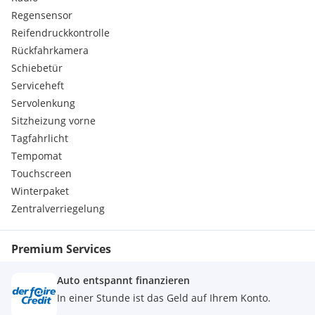
Regensensor
Reifendruckkontrolle
Rückfahrkamera
Schiebetür
Serviceheft
Servolenkung
Sitzheizung vorne
Tagfahrlicht
Tempomat
Touchscreen
Winterpaket
Zentralverriegelung
Premium Services
Auto entspannt finanzieren
In einer Stunde ist das Geld auf Ihrem Konto.