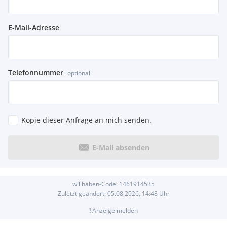
E-Mail-Adresse
Telefonnummer
optional
Kopie dieser Anfrage an mich senden.
E-Mail absenden
willhaben-Code:
1461914535
Zuletzt geändert:
05.08.2026, 14:48
Uhr
!
Anzeige melden