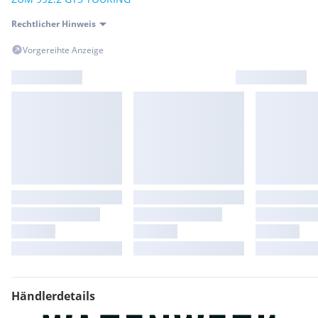
Rechtlicher Hinweis
Vorgereihte Anzeige
Händlerdetails