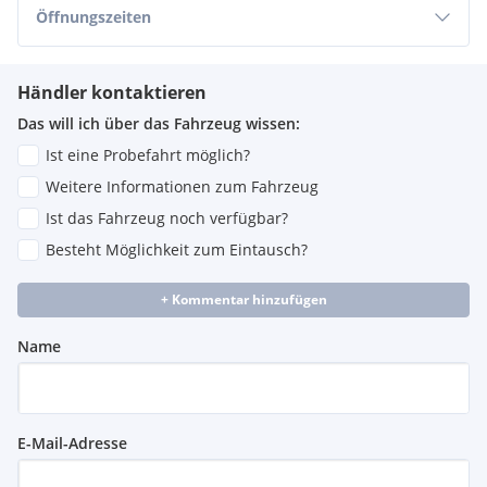
Öffnungszeiten
Händler kontaktieren
Das will ich über das Fahrzeug wissen:
Ist eine Probefahrt möglich?
Weitere Informationen zum Fahrzeug
Ist das Fahrzeug noch verfügbar?
Besteht Möglichkeit zum Eintausch?
+ Kommentar hinzufügen
Name
E-Mail-Adresse