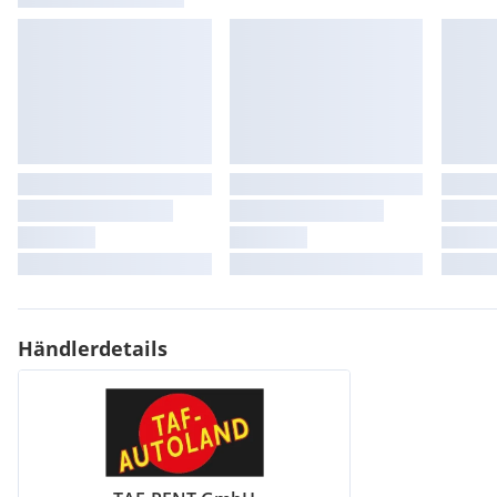
Händlerdetails