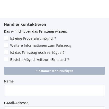
Händler kontaktieren
Das will ich über das Fahrzeug wissen:
Ist eine Probefahrt möglich?
Weitere Informationen zum Fahrzeug
Ist das Fahrzeug noch verfügbar?
Besteht Möglichkeit zum Eintausch?
+ Kommentar hinzufügen
Name
E-Mail-Adresse