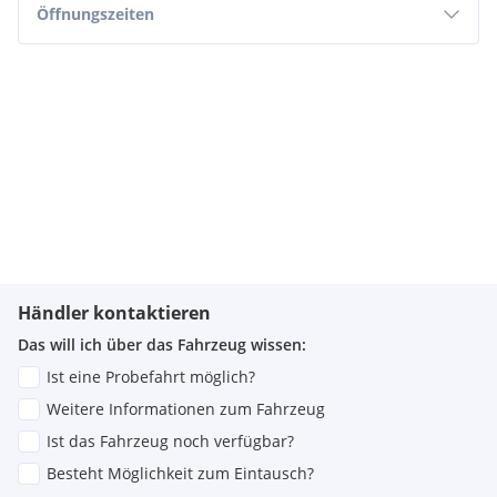
Öffnungszeiten
Händler kontaktieren
Das will ich über das Fahrzeug wissen:
Ist eine Probefahrt möglich?
Weitere Informationen zum Fahrzeug
Ist das Fahrzeug noch verfügbar?
Besteht Möglichkeit zum Eintausch?