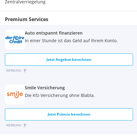
Zentralverriegelung
Premium Services
Auto entspannt finanzieren
In einer Stunde ist das Geld auf Ihrem Konto.
Jetzt Angebot berechnen
WERBUNG
Smile Versicherung
Die Kfz-Versicherung ohne Blabla.
Jetzt Prämie berechnen
WERBUNG