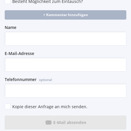
Besteht Möglichkeit zum Eintausch?
+ Kommentar hinzufügen
Name
E-Mail-Adresse
Telefonnummer
optional
Kopie dieser Anfrage an mich senden.
E-Mail absenden