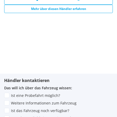
Mehr über diesen Händler erfahren
Händler kontaktieren
Das will ich über das Fahrzeug wissen:
Ist eine Probefahrt möglich?
Weitere Informationen zum Fahrzeug
Ist das Fahrzeug noch verfügbar?