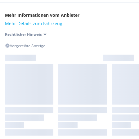
Mehr Informationen vom Anbieter
Mehr Details zum Fahrzeug
Rechtlicher Hinweis
Vorgereihte Anzeige